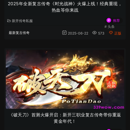
2025年全新复古传奇《时光战神》火爆上线！经典重现，
热血等你来战
#
推荐
新开传奇私服
#
头条
最新复古传奇
2025-06-22
573
正版
《破天刀》首测火爆开启：新开三职业复古传奇带你重返
黄金年代！