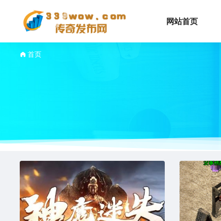
网站首页
首页