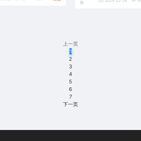
2025-02-28
6
服
上一页
1
2
3
4
5
6
7
下一页