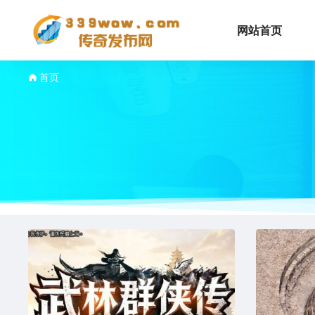
网站首页
首页