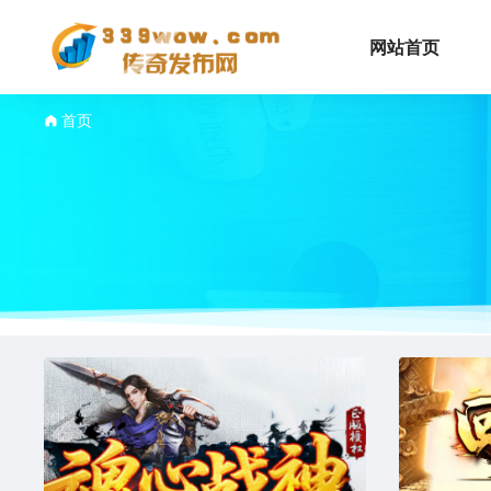
网站首页
首页