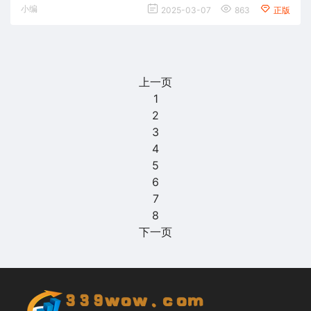
小编
2025-03-07
863
正版
上一页
1
2
3
4
5
6
7
8
下一页